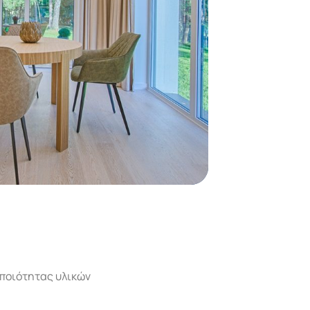
 ποιότητας υλικών