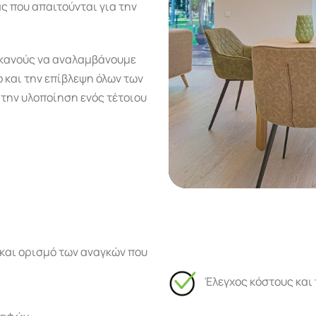
ς που απαιτούνται για την
ικανούς να αναλαμβάνουμε
ο και την επίβλεψη όλων των
 την υλοποίηση ενός τέτοιου
και ορισμό των αναγκών που
Έλεγχος κόστους και