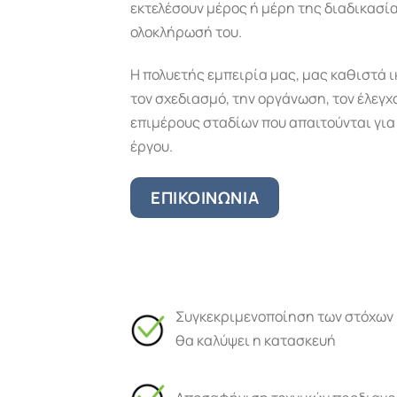
εκτελέσουν μέρος ή μέρη της διαδικασία
ολοκλήρωσή του.
Η πολυετής εμπειρία μας, μας καθιστά 
τον σχεδιασμό, την οργάνωση, τον έλεγχ
επιμέρους σταδίων που απαιτούνται για
έργου.
ΕΠΙΚΟΙΝΩΝΙΑ
Συγκεκριμενοποίηση των στόχων 
θα καλύψει η κατασκευή