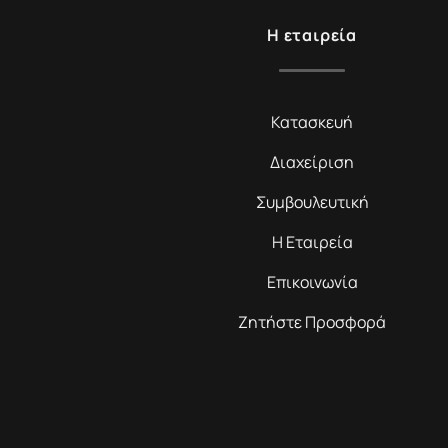
Η εταιρεία
Κατασκευή
Διαχείριση
Συμβουλευτική
Η Εταιρεία
Επικοινωνία
Ζητήστε Προσφορά