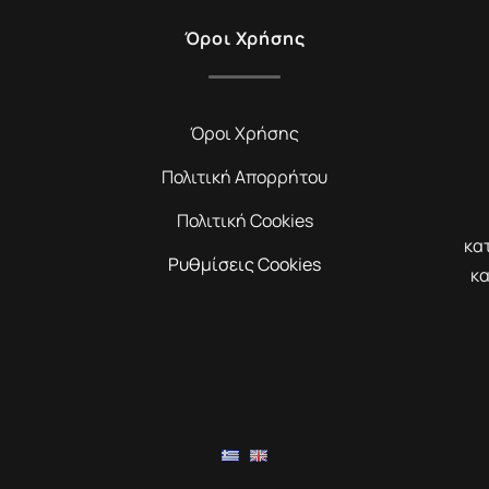
Όροι Χρήσης
Όροι Χρήσης
Πολιτική Απορρήτου
Πολιτική Cookies
κα
Ρυθμίσεις Cookies
κα