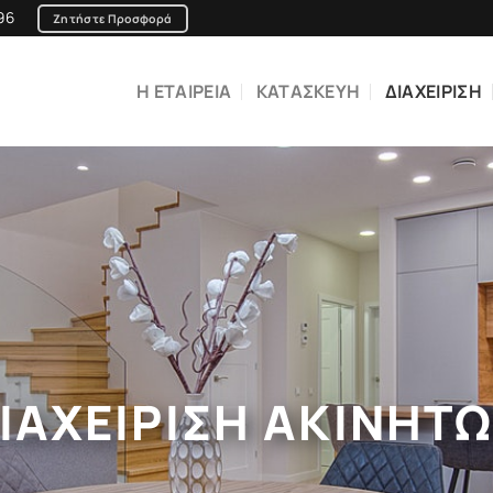
96
Ζητήστε Προσφορά
Η ΕΤΑΙΡΕΙΑ
ΚΑΤΑΣΚΕΥΗ
ΔΙΑΧΕΙΡΙΣΗ
ΙΑΧΕΙΡΙΣΗ ΑΚΙΝΗΤ