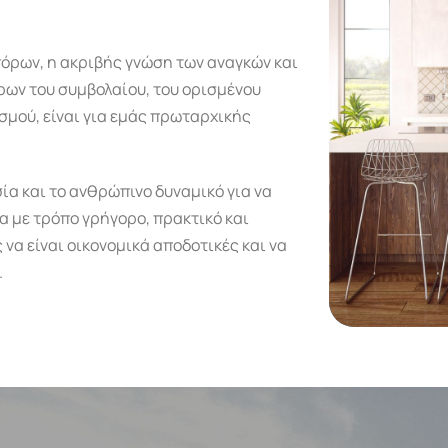
όρων, η ακριβής γνώση των αναγκών και
ρων του συμβολαίου, του ορισμένου
μού, είναι για εμάς πρωταρχικής
ία και το ανθρώπινο δυναμικό για να
 με τρόπο γρήγορο, πρακτικό και
 να είναι οικονομικά αποδοτικές και να
.