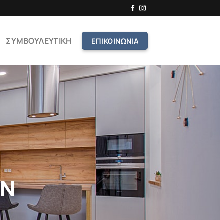
ΣΥΜΒΟΥΛΕΥΤΙΚΗ
ΕΠΙΚΟΙΝΩΝΙΑ
ΩΝ