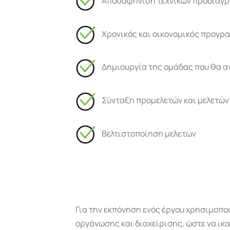
Αποσαφήνιση τεχνικών προδιαγ
Χρονικός και οικονομικός προγρ
Δημιουργία της ομάδας που θα α
Σύνταξη προμελετών και μελετών
Βελτιστοποίηση μελετών
Για την εκπόνηση ενός έργου χρησιμοπο
οργάνωσης και διαχείρισης, ώστε να ικα