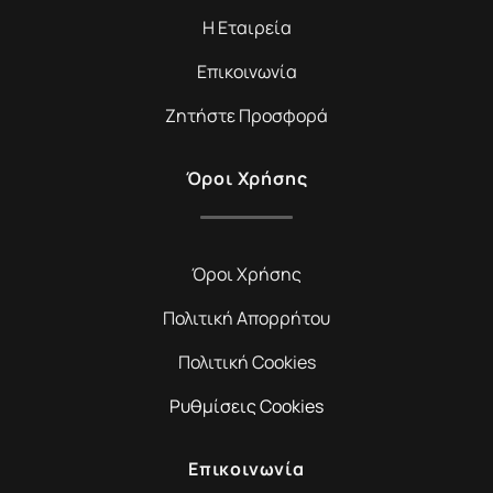
Η Εταιρεία
Επικοινωνία
Ζητήστε Προσφορά
Όροι Χρήσης
Όροι Χρήσης
Πολιτική Απορρήτου
Πολιτική Cookies
Ρυθμίσεις Cookies
Επικοινωνία