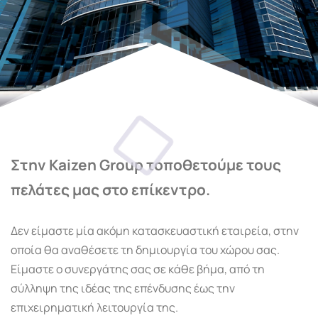
Στην Kaizen Group τοποθετούμε τους
πελάτες μας στο επίκεντρο.
Δεν είμαστε μία ακόμη κατασκευαστική εταιρεία, στην
οποία θα αναθέσετε τη δημιουργία του χώρου σας.
Είμαστε ο συνεργάτης σας σε κάθε βήμα, από τη
σύλληψη της ιδέας της επένδυσης έως την
επιχειρηματική λειτουργία της.