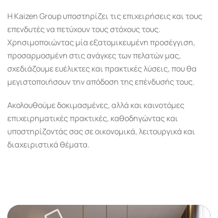
Η Kaizen Group υποστηρίζει τις επιχειρήσεις και τους
επενδυτές να πετύχουν τους στόχους τους.
Χρησιμοποιώντας μία εξατομικευμένη προσέγγιση,
προσαρμοσμένη στις ανάγκες των πελατών μας,
σχεδιάζουμε ευέλικτες και πρακτικές λύσεις, που θα
μεγιστοποιήσουν την απόδοση της επένδυσής τους.
Ακολουθούμε δοκιμασμένες, αλλά και καινοτόμες
επιχειρηματικές πρακτικές, καθοδηγώντας και
υποστηρίζοντάς σας σε οικονομικά, λειτουργικά και
διαχειριστικά θέματα.