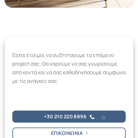
Είστε έτοιμοι να συζητήσουμε το επόμενο
project σας; Θα χαρούμε να σας γνωρίσουμε
από κοντά και να σας καθοδηγήσουμε σύμφωνα
με τις ανάγκες σας.
+30 210 220 8896
ΕΠΙΚΟΙΝΩΝΙΑ