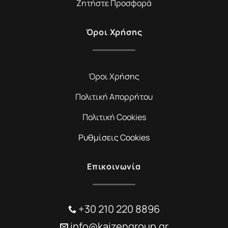
Ζητήστε Προσφορά
Όροι Χρήσης
Όροι Χρήσης
Πολιτική Απορρήτου
Πολιτική Cookies
Ρυθμίσεις Cookies
Επικοινωνία
+30 210 220 8896
info@kaizengroup.gr