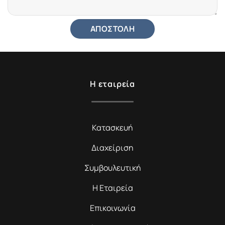
Η εταιρεία
Κατασκευή
Διαχείριση
Συμβουλευτική
Η Εταιρεία
Επικοινωνία